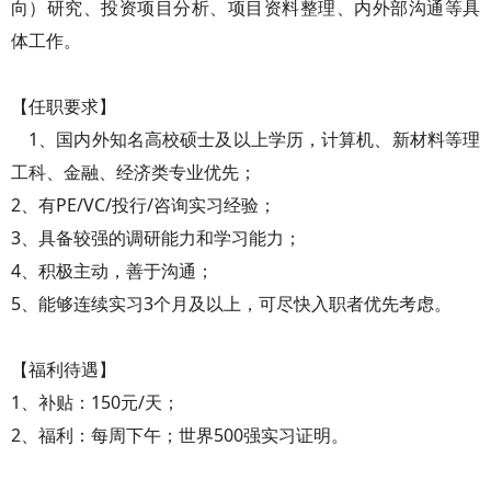
向）研究、投资项目分析、项目资料整理、内外部沟通等具
体工作。
【任职要求】
1、国内外知名高校硕士及以上学历，计算机、新材料等理
工科、金融、经济类专业优先；
2、有PE/VC/投行/咨询实习经验；
3、具备较强的调研能力和学习能力；
4、积极主动，善于沟通；
5、能够连续实习3个月及以上，可尽快入职者优先考虑。
【福利待遇】
1、补贴：150元/天；
2、福利：每周下午；世界500强实习证明。