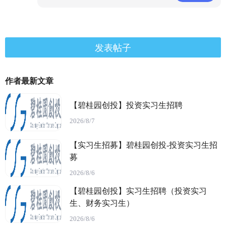
发表帖子
作者最新文章
【碧桂园创投】投资实习生招聘
2026/8/7
【实习生招募】碧桂园创投-投资实习生招
募
2026/8/6
【碧桂园创投】实习生招聘（投资实习
生、财务实习生）
2026/8/6