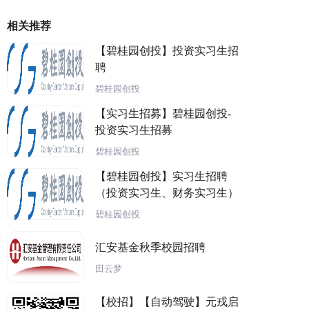
相关推荐
【碧桂园创投】投资实习生招
聘
碧桂园创投
【实习生招募】碧桂园创投-
投资实习生招募
碧桂园创投
【碧桂园创投】实习生招聘
（投资实习生、财务实习生）
碧桂园创投
汇安基金秋季校园招聘
田云梦
【校招】【自动驾驶】元戎启