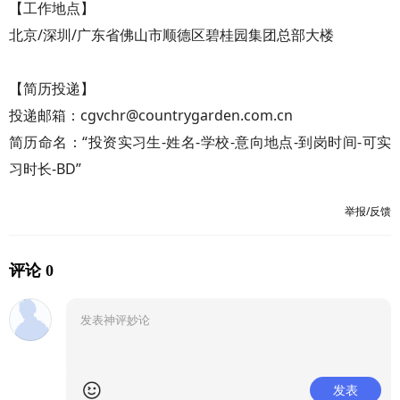
【工作地点】
北京/深圳/广东省佛山市顺德区碧桂园集团总部大楼
【简历投递】
投递邮箱：cgvchr@countrygarden.com.cn
简历命名：“投资实习生-姓名-学校-意向地点-到岗时间-可实
习时长-BD”
举报/反馈
评论 0
发表