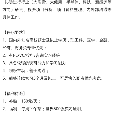
协助进行行业（大消费、大健康、半导体、科技、新能源等
方向）研究、投资项目分析、项目资料整理、内外部沟通等
具体工作。
【任职要求】
1、国内外知名高校硕士及以上学历，理工科、医学、金融、
经济、财务类专业优先；
2、有PE/VC/投行/咨询实习经验；
3、具备较强的调研能力和学习能力；
4、积极主动，善于沟通；
5、能够连续实习3个月及以上，可尽快入职者优先考虑。
【福利待遇】
1、补贴：150元/天；
2、福利：每周下午茶；世界500强实习证明。