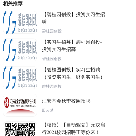
相关推荐
【碧桂园创投】投资实习生招
聘
碧桂园创投
【实习生招募】碧桂园创投-
投资实习生招募
碧桂园创投
【碧桂园创投】实习生招聘
（投资实习生、财务实习生）
碧桂园创投
汇安基金秋季校园招聘
田云梦
【校招】【自动驾驶】元戎启
行2021校园招聘正等你来！