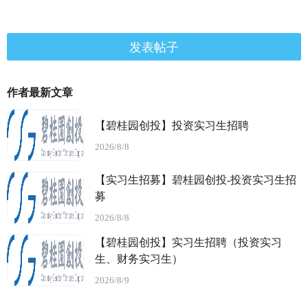
发表帖子
作者最新文章
【碧桂园创投】投资实习生招聘
2026/8/8
【实习生招募】碧桂园创投-投资实习生招
募
2026/8/8
【碧桂园创投】实习生招聘（投资实习
生、财务实习生）
2026/8/9