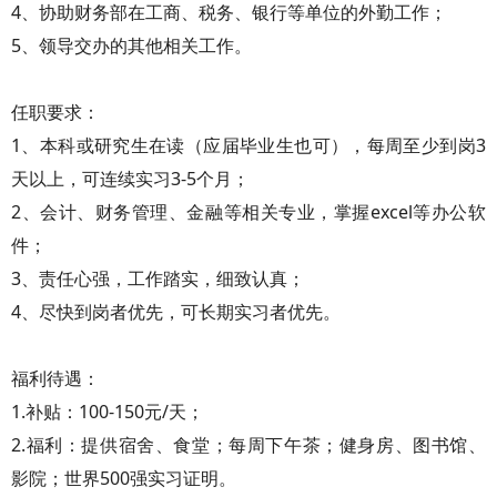
4、协助财务部在工商、税务、银行等单位的外勤工作；
5、领导交办的其他相关工作。
任职要求：
1、本科或研究生在读（应届毕业生也可），每周至少到岗3
天以上，可连续实习3-5个月；
2、会计、财务管理、金融等相关专业，掌握excel等办公软
件；
3、责任心强，工作踏实，细致认真；
4、尽快到岗者优先，可长期实习者优先。
福利待遇：
1.补贴：100-150元/天；
2.福利：提供宿舍、食堂；每周下午茶；健身房、图书馆、
影院；世界500强实习证明。