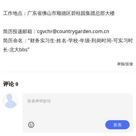
工作地点：广东省佛山市顺德区碧桂园集团总部大楼
简历投递邮箱：
cgvchr@countrygarden.com.cn
简历命名：“财务实习生-姓名-学校-年级-到岗时间-可实习时
长-北大bbs”
举报/反馈
评论 0
发表