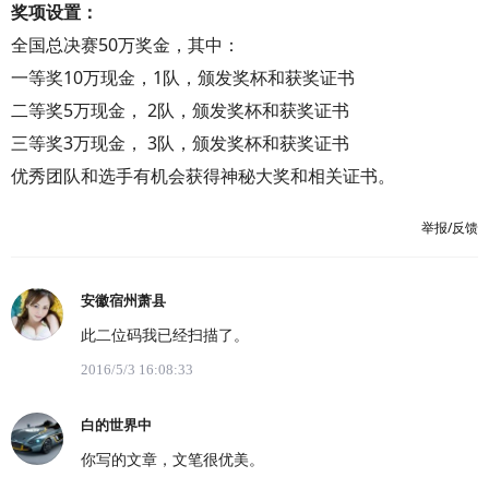
奖项设置：
全国总决赛50万奖金，其中：
一等奖10万现金，1队，颁发奖杯和获奖证书
二等奖5万现金， 2队，颁发奖杯和获奖证书
三等奖3万现金， 3队，颁发奖杯和获奖证书
优秀团队和选手有机会获得神秘大奖和相关证书。
举报/反馈
安徽宿州萧县
此二位码我已经扫描了。
2016/5/3 16:08:33
白的世界中
你写的文章，文笔很优美。