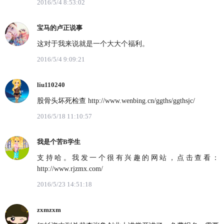
2016/5/4 8:53:02
宝马的卢正说事
这对于我来说就是一个大大个福利。
2016/5/4 9:09:21
liu110240
股骨头坏死检查 http://www.wenbing.cn/ggths/ggthsjc/
2016/5/18 11:10:57
我是个苦B学生
支持哈。我发一个很有兴趣的网站，点击查看：
http://www.rjzmx.com/
2016/5/23 14:51:18
zxmzxm