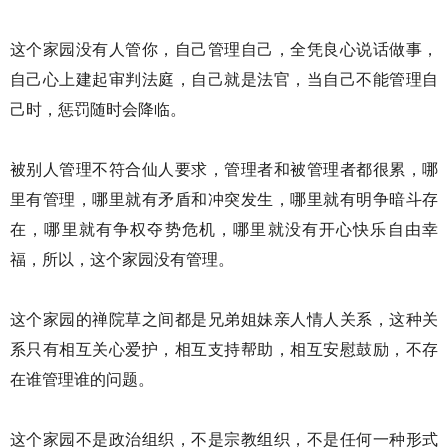
这个家园没有人管你，自己管理自己，全凭良心说话做事，
自己心上建起审判法庭，自己就是法官，当自己不能管理自
己时，惩罚随时会降临。
被别人管理不符合仙人要求，管理者和被管理者都很累，哪
里有管理，哪里就有矛盾和冲突发生，哪里就有明争暗斗存
在，哪里就有争权夺势危机，哪里就没有开心快乐自由幸
福，所以，这个家园没有管理。
这个家园的禅院草之间都是兄弟姐妹亲人情人关系，这种关
系只有相互关心爱护，相互支持帮助，相互安慰鼓励，不存
在谁管理谁的问题。
这个家园不是政治组织，不是宗教组织，不是任何一种形式