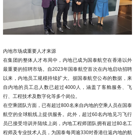
内地市场成重要人才来源
在集团的整体人才布局中，内地已成为国泰航空在香港以外
最重要的招聘市场。自2023年国泰航空首次在内地启动招聘
以来，内地员工规模持续扩大。据国泰航空公布的数据，来
自内地的员工总人数已超过4000人，涵盖了客舱服务、飞
行、工程技术及数字化等多个岗位。
在空乘团队方面，已有超过800名来自内地的空乘人员在国泰
航空的全球航线上提供服务。此外，超过60名内地见习飞行
员已接受培训并陆续上岗，内地工程师团队拥有超过80名工
程师及专业技术人员，为国泰每周逾330对香港往返内地的航