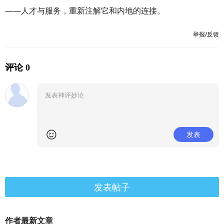
——人才与服务，重新注解它和内地的连接。
举报/反馈
评论 0
发表
发表帖子
作者最新文章