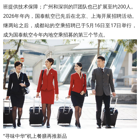
班提供技术保障；广州和深圳的IT团队也已扩展至约200人。
2026年年内，国泰航空已先后在北京、上海开展招聘活动。
继两站之后，成都站的空乘招聘已于5月16日至17日举行，
成为国泰航空今年内地空乘招募的第三个节点。
“寻味中华”机上餐膳再推新品