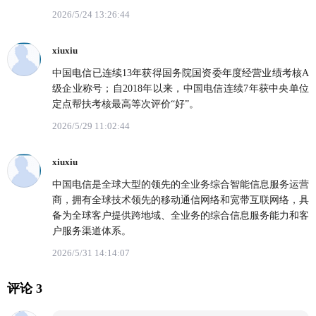
2026/5/24 13:26:44
xiuxiu
中国电信已连续13年获得国务院国资委年度经营业绩考核A
级企业称号；自2018年以来，中国电信连续7年获中央单位
定点帮扶考核最高等次评价“好”。
2026/5/29 11:02:44
xiuxiu
中国电信是全球大型的领先的全业务综合智能信息服务运营
商，拥有全球技术领先的移动通信网络和宽带互联网络，具
备为全球客户提供跨地域、全业务的综合信息服务能力和客
户服务渠道体系。
2026/5/31 14:14:07
评论 3