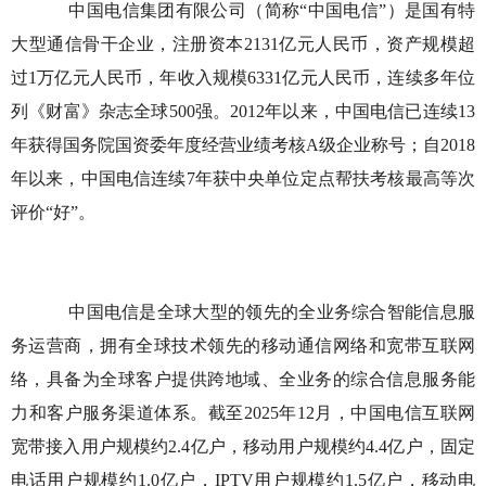
中国电信集团有限公司（简称“中国电信”）是国有特
大型通信骨干企业，注册资本2131亿元人民币，资产规模超
过1万亿元人民币，年收入规模6331亿元人民币，连续多年位
列《财富》杂志全球500强。2012年以来，中国电信已连续13
年获得国务院国资委年度经营业绩考核A级企业称号；自2018
年以来，中国电信连续7年获中央单位定点帮扶考核最高等次
评价“好”。
中国电信是全球大型的领先的全业务综合智能信息服
务运营商，拥有全球技术领先的移动通信网络和宽带互联网
络，具备为全球客户提供跨地域、全业务的综合信息服务能
力和客户服务渠道体系。截至2025年12月，中国电信互联网
宽带接入用户规模约2.4亿户，移动用户规模约4.4亿户，固定
电话用户规模约1.0亿户，IPTV用户规模约1.5亿户，移动电