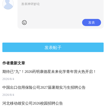
发表
发表帖子
作者最新文章
期待已“九”！2026药明康德星未来化学青年营火热开启！
2026/8/4
中国出口信用保险公司2027届暑期实习生招聘公告
2026/8/4
河北移动雄安公司2026校园招聘公告