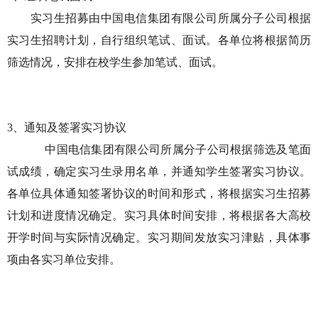
实习生招募由中国电信集团有限公司所属分子公司根据
实习生招聘计划，自行组织笔试、面试。各单位将根据简历
筛选情况，安排在校学生参加笔试、面试。
3、通知及签署实习协议
中国电信集团有限公司所属分子公司根据筛选及笔面
试成绩，确定实习生录用名单，并通知学生签署实习协议。
各单位具体通知签署协议的时间和形式，将根据实习生招募
计划和进度情况确定。实习具体时间安排，将根据各大高校
开学时间与实际情况确定。实习期间发放实习津贴，具体事
项由各实习单位安排。