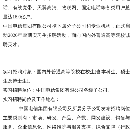
话、有线宽带、天翼高清、物联网、固定电话等各类用户总
量达16.0亿户。
中国电信集团有限公司携下属分子公司和专业机构，正式启
动2026年暑期实习生招聘活动，面向国内外普通高等院校诚
聘英才。
实习招聘对象：国内外普通高等院校在校生(含本科生、硕士
生及博士生)。
实习招聘单位：中国电信集团有限公司各级子公司。
实习招聘岗位及工作地点：
中国电信集团有限公司及所属分子公司发布招聘岗位
主要类别有：市场、研发、产品、产数、网发建设、销售与
服务、企业信息化、网络维护与服务支撑、综合支撑（行政