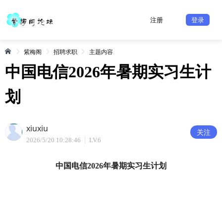
注册
登录
紫梅阁
招聘求职
主题内容
中国电信2026年暑期实习生计
划
xiuxiu
关注
2026/5/20 10:28:46
LV.6
中国电信2026年暑期实习生计划