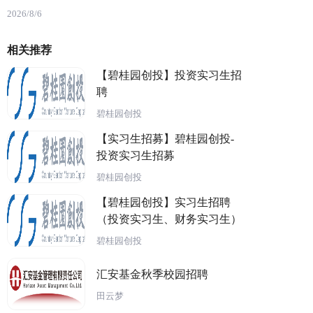
2026/8/6
相关推荐
【碧桂园创投】投资实习生招
聘
碧桂园创投
【实习生招募】碧桂园创投-
投资实习生招募
碧桂园创投
【碧桂园创投】实习生招聘
（投资实习生、财务实习生）
碧桂园创投
汇安基金秋季校园招聘
田云梦