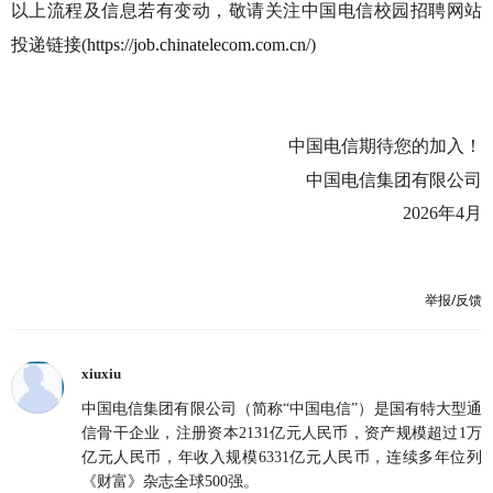
以上流程及信息若有变动，敬请关注中国电信校园招聘网站
投递链接(
https://job.chinatelecom.com.cn/
)
中国电信期待您的加入！
中国电信集团有限公司
2026年4月
举报/反馈
xiuxiu
中国电信集团有限公司（简称“中国电信”）是国有特大型通
信骨干企业，注册资本2131亿元人民币，资产规模超过1万
亿元人民币，年收入规模6331亿元人民币，连续多年位列
《财富》杂志全球500强。