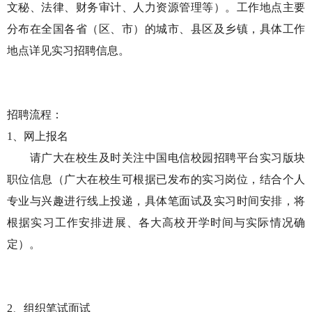
文秘、法律、财务审计、人力资源管理等）。工作地点主要
分布在全国各省（区、市）的城市、县区及乡镇，具体工作
地点详见实习招聘信息。
招聘流程：
1、网上报名
请广大在校生及时关注中国电信校园招聘平台实习版块
职位信息（广大在校生可根据已发布的实习岗位，结合个人
专业与兴趣进行线上投递，具体笔面试及实习时间安排，将
根据实习工作安排进展、各大高校开学时间与实际情况确
定）。
2、组织笔试面试