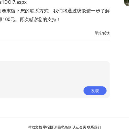
1DOi7.aspx
问卷末留下您的联系方式，我们将通过访谈进一步了解
100元。再次感谢您的支持！
举报/反馈
发表
帮助文档
举报投诉
隐私条款
认证会员
联系我们