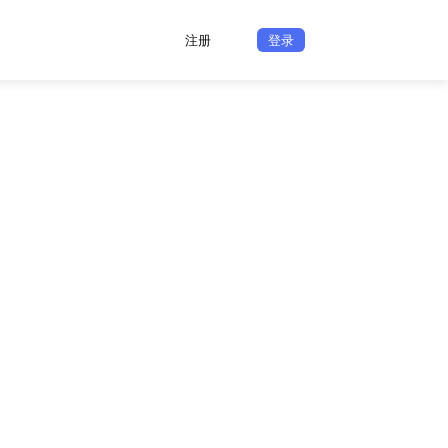
注册
登录