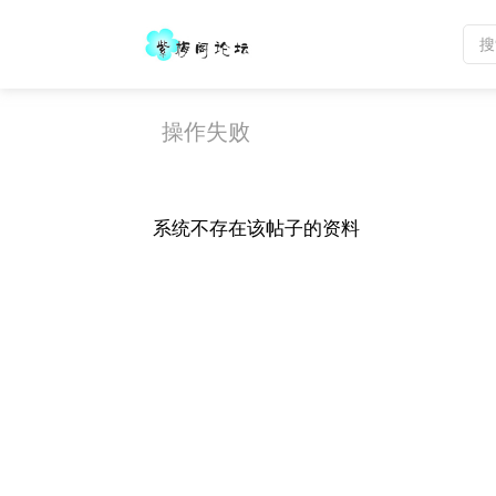
操作失败
系统不存在该帖子的资料