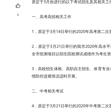
原定于3月份进行的以下考试招生及其相关工
0
一、高考高招相关工作
1．原定于3月14日举行的2020年高考第二
2．原定于3月21日举行的我市2020年高
全市统测项目以招生院校测试成绩作为考生资
3．高校招生体检、高职自主招生、体育专业
情防控进展情况适时开展。
二、中考相关考试
4．原定于3月21日举行的2020年中考第二