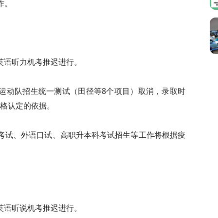
作。
次英语听力机考推迟进行。
水平运动队招生统一测试（田径等8个项目）取消，录取时
格认定的依据。
考试、外语口试、高职升本科考试招生等工作将根据疫
次英语听说机考推迟进行。