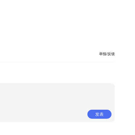
举报/反馈
发表