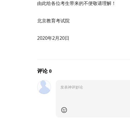
由此给各位考生带来的不便敬请理解！
北京教育考试院
2020年2月20日
评论 0