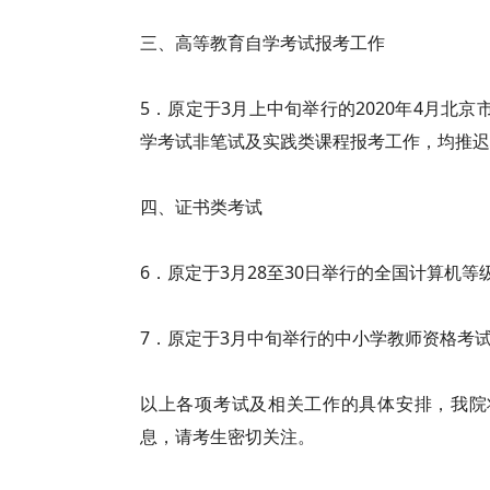
三、高等教育自学考试报考工作
5．原定于3月上中旬举行的2020年4月北
学考试非笔试及实践类课程报考工作，均推迟
四、证书类考试
6．原定于3月28至30日举行的全国计算机等
7．原定于3月中旬举行的中小学教师资格考
以上各项考试及相关工作的具体安排，我院
息，请考生密切关注。