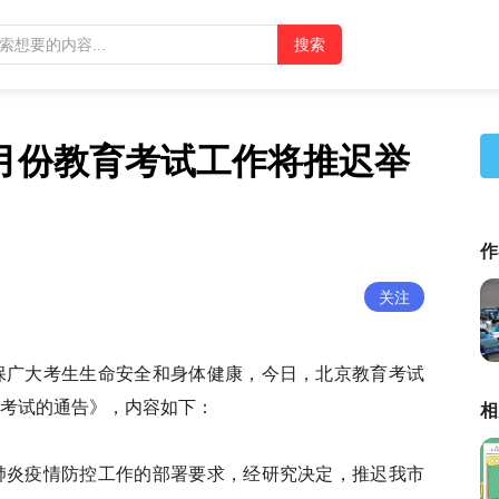
月份教育考试工作将推迟举
作
关注
保广大考生生命安全和身体健康，今日，北京教育考试
考试的通告》，内容如下：
相
肺炎疫情防控工作的部署要求，经研究决定，推迟我市