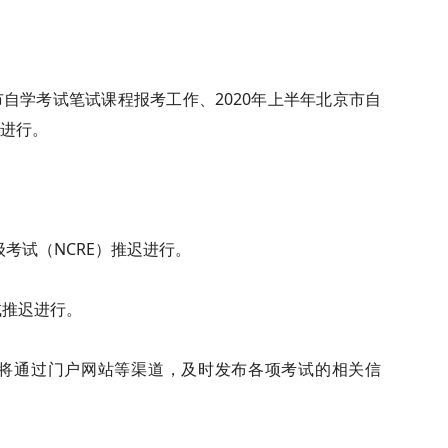
京市自学考试笔试课程报考工作、2020年上半年北京市自
进行。
级考试（NCRE）推迟进行。
试推迟进行。
将通过门户网站等渠道，及时发布各项考试的相关信