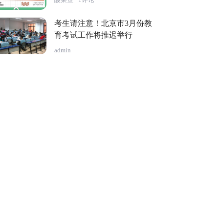
考生请注意！北京市3月份教
育考试工作将推迟举行
admin