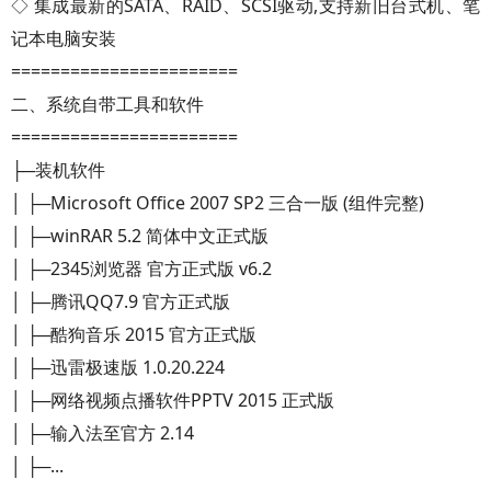
◇ 集成最新的SATA、RAID、SCSI驱动,支持新旧台式机、笔
记本电脑安装
=======================
二、系统自带工具和软件
=======================
├─装机软件
│ ├─Microsoft Office 2007 SP2 三合一版 (组件完整)
│ ├─winRAR 5.2 简体中文正式版
│ ├─2345浏览器 官方正式版 v6.2
│ ├─腾讯QQ7.9 官方正式版
│ ├─酷狗音乐 2015 官方正式版
│ ├─迅雷极速版 1.0.20.224
│ ├─网络视频点播软件PPTV 2015 正式版
│ ├─输入法至官方 2.14
│ ├─...