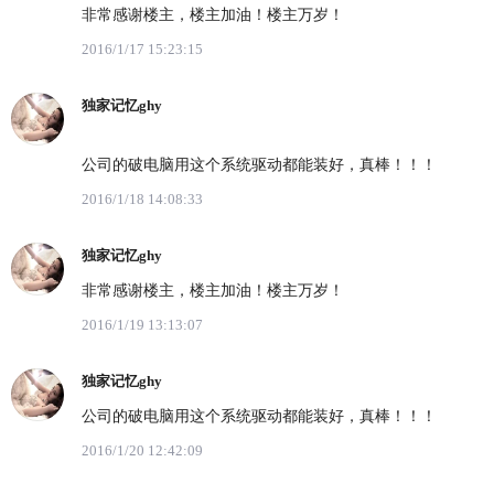
非常感谢楼主，楼主加油！楼主万岁！
2016/1/17 15:23:15
独家记忆ghy
公司的破电脑用这个系统驱动都能装好，真棒！！！
2016/1/18 14:08:33
独家记忆ghy
非常感谢楼主，楼主加油！楼主万岁！
2016/1/19 13:13:07
独家记忆ghy
公司的破电脑用这个系统驱动都能装好，真棒！！！
2016/1/20 12:42:09