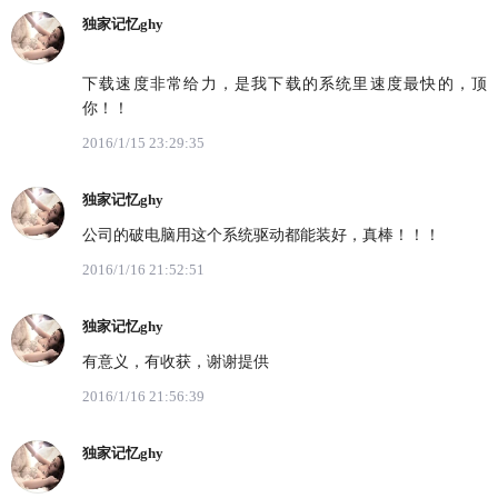
独家记忆ghy
下载速度非常给力，是我下载的系统里速度最快的，顶
你！！
2016/1/15 23:29:35
独家记忆ghy
公司的破电脑用这个系统驱动都能装好，真棒！！！
2016/1/16 21:52:51
独家记忆ghy
有意义，有收获，谢谢提供
2016/1/16 21:56:39
独家记忆ghy