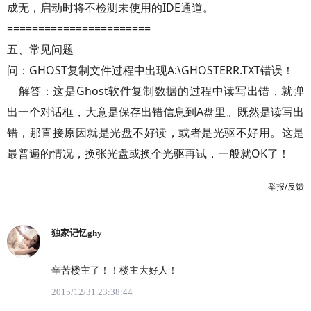
成无，启动时将不检测未使用的IDE通道。
=======================
五、常见问题
问：GHOST复制文件过程中出现A:\GHOSTERR.TXT错误！
解答：这是Ghost软件复制数据的过程中读写出错，就弹
出一个对话框，大意是保存出错信息到A盘里。既然是读写出
错，那直接原因就是光盘不好读，或者是光驱不好用。这是
最普遍的情况，换张光盘或换个光驱再试，一般就OK了！
举报/反馈
独家记忆ghy
辛苦楼主了！！楼主大好人！
2015/12/31 23:38:44