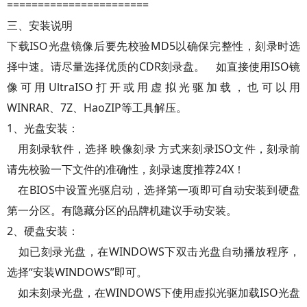
=======================
三、安装说明
下载ISO光盘镜像后要先校验MD5以确保完整性，刻录时选
择中速。请尽量选择优质的CDR刻录盘。 如直接使用ISO镜
像可用UltraISO打开或用虚拟光驱加载，也可以用
WINRAR、7Z、HaoZIP等工具解压。
1、光盘安装：
用刻录软件，选择 映像刻录 方式来刻录ISO文件，刻录前
请先校验一下文件的准确性，刻录速度推荐24X！
在BIOS中设置光驱启动，选择第一项即可自动安装到硬盘
第一分区。有隐藏分区的品牌机建议手动安装。
2、硬盘安装：
如已刻录光盘，在WINDOWS下双击光盘自动播放程序，
选择“安装WINDOWS”即可。
如未刻录光盘，在WINDOWS下使用虚拟光驱加载ISO光盘