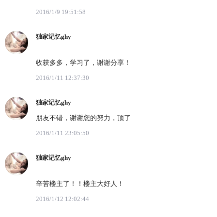
2016/1/9 19:51:58
独家记忆ghy
收获多多，学习了，谢谢分享！
2016/1/11 12:37:30
独家记忆ghy
朋友不错，谢谢您的努力，顶了
2016/1/11 23:05:50
独家记忆ghy
辛苦楼主了！！楼主大好人！
2016/1/12 12:02:44