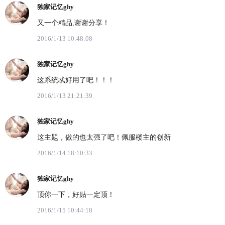
独家记忆ghy
又一个精品,谢谢分享！
2016/1/13 10:48:08
独家记忆ghy
这系统忒好用了吧！！！
2016/1/13 21:21:39
独家记忆ghy
这主题，做的也太强了吧！佩服楼主的创新
2016/1/14 18:10:33
独家记忆ghy
顶你一下，好贴一定顶！
2016/1/15 10:44:18