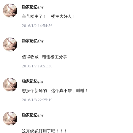
独家记忆ghy
辛苦楼主了！！楼主大好人！
2016/1/2 14:54:56
独家记忆ghy
值得收藏...谢谢楼主分享
2016/1/7 19:51:30
独家记忆ghy
想换个新鲜的，这个真不错，谢谢！
2016/1/8 22:25:19
独家记忆ghy
这系统忒好用了吧！！！